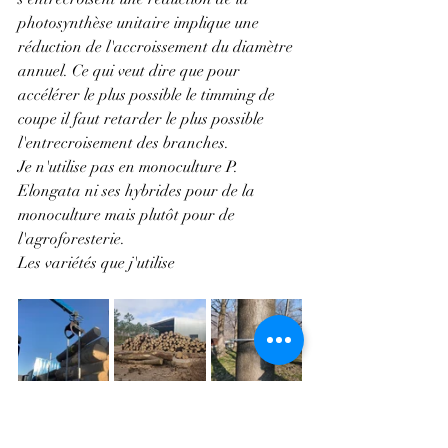
photosynthèse unitaire implique une 
réduction de l'accroissement du diamètre 
annuel. Ce qui veut dire que pour 
accélérer le plus possible le timming de 
coupe il faut retarder le plus possible 
l'entrecroisement des branches.
Je n'utilise pas en monoculture P. 
Elongata ni ses hybrides pour de la 
monoculture mais plutôt pour de 
l'agroforesterie.
Les variétés que j'utilise