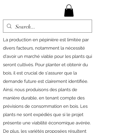
La production en pépinière est limitée par
divers facteurs, notamment la nécessité
d'avoir un marché viable pour les plants qui
seront cultivés. Pour planter et obtenir du
bois, il est crucial de s'assurer que la
demande future est clairement identifiée.
Ainsi, nous produisons des plants de
manière durable, en tenant compte des
prévisions de consommation en bois. Les
plants ne sont expédiés que si le projet
présente une viabilité économique avérée.
De plus, les variétés proposées résultent