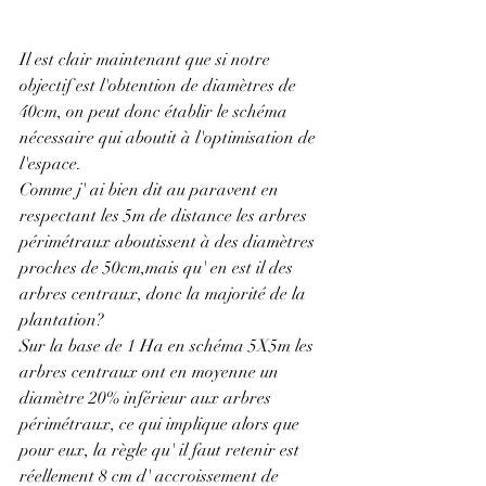
Il est clair maintenant que si notre 
objectif est l'obtention de diamètres de 
40cm, on peut donc établir le schéma 
nécessaire qui aboutit à l'optimisation de 
l'espace.
Comme j' ai bien dit au paravent en 
respectant les 5m de distance les arbres 
périmétraux aboutissent à des diamètres 
proches de 50cm,mais qu' en est il des 
arbres centraux, donc la majorité de la 
plantation?
Sur la base de 1 Ha en schéma 5X5m les 
arbres centraux ont en moyenne un 
diamètre 20% inférieur aux arbres 
périmétraux, ce qui implique alors que 
pour eux, la règle qu' il faut retenir est 
réellement 8 cm d' accroissement de 