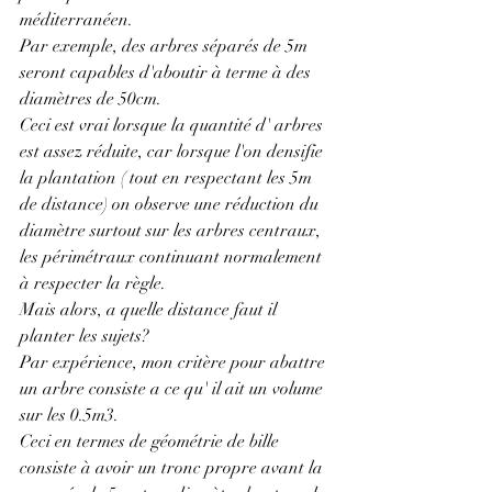
méditerranéen.
Par exemple, des arbres séparés de 5m 
seront capables d'aboutir à terme à des 
diamètres de 50cm. 
Ceci est vrai lorsque la quantité d' arbres 
est assez réduite, car lorsque l'on densifie 
la plantation ( tout en respectant les 5m 
de distance) on observe une réduction du 
diamètre surtout sur les arbres centraux, 
les périmétraux continuant normalement 
à respecter la règle.
Mais alors, a quelle distance faut il 
planter les sujets?
Par expérience, mon critère pour abattre 
un arbre consiste a ce qu' il ait un volume 
sur les 0.5m3.
Ceci en termes de géométrie de bille 
consiste à avoir un tronc propre avant la 