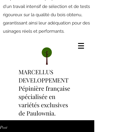
d'un travail intensif de sélection et de tests
rigoureux sur la qualité du bois obtenu,
garantissant ainsi leur adéquation pour des
usinages réels et performants.
MARCELLUS
DEVELOPPEMENT
Pépinière française
spécialisée en
variétés exclusives
de Paulownia.
Post