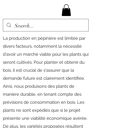
La production en pépinière est limitée par
divers facteurs, notamment la nécessité
d'avoir un marché viable pour les plants qui
seront cultivés. Pour planter et obtenir du
bois, il est crucial de s'assurer que la
demande future est clairement identifiée.
Ainsi, nous produisons des plants de
manière durable, en tenant compte des
prévisions de consommation en bois. Les
plants ne sont expédiés que si le projet
présente une viabilité économique avérée.
De plus, les variétés proposées résultent