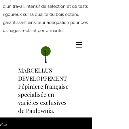
d'un travail intensif de sélection et de tests
rigoureux sur la qualité du bois obtenu,
garantissant ainsi leur adéquation pour des
usinages réels et performants.
MARCELLUS
DEVELOPPEMENT
Pépinière française
spécialisée en
variétés exclusives
de Paulownia.
Post