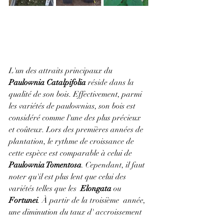
L'un des attraits principaux du 
Paulownia Catalpifolia
 réside dans la 
qualité de son bois. Effectivement, parmi 
les variétés de paulownias, son bois est 
considéré comme l'une des plus précieux 
et coûteux. Lors des premières années de 
plantation, le rythme de croissance de 
cette espèce est comparable à celui de 
Paulownia Tomentosa
. Cependant, il faut 
noter qu'il est plus lent que celui des 
variétés telles que les  
Elongata
 ou 
Fortunei
. À partir de la troisième  année, 
une diminution du taux d' accroissement 